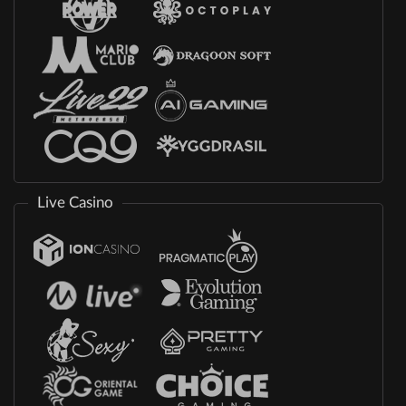
Live Casino