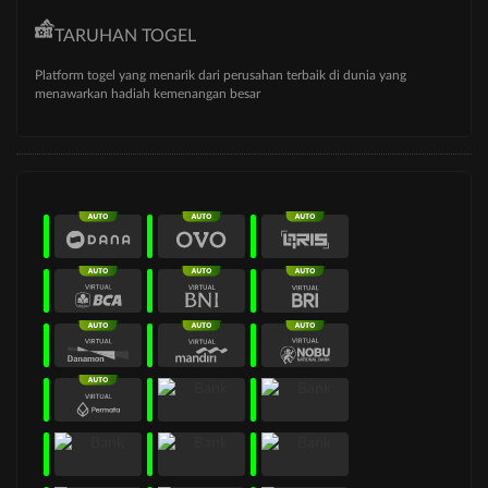
TARUHAN TOGEL
Platform togel yang menarik dari perusahan terbaik di dunia yang
menawarkan hadiah kemenangan besar