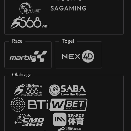
Race
Togel
Olahraga