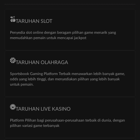
TARUHAN SLOT
Penyedia slot online dengan beragam pilihan game menarik yang
memudahkan pemain untuk mencapai jackpot
TARUHAN OLAHRAGA
Sportsbook Gaming Platform Terbaik menawarkan lebih banyak game,
odds yang lebih tinggi, dan menyediakan pilihan yang lebih banyak
untuk pemain.
TARUHAN LIVE KASINO
Platform Pilihan bagi perusahaan-perusahaan terbaik di dunia, dengan
pilihan variasi game terbanyak