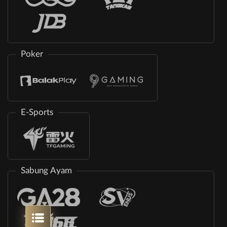
Poker
E-Sports
Sabung Ayam