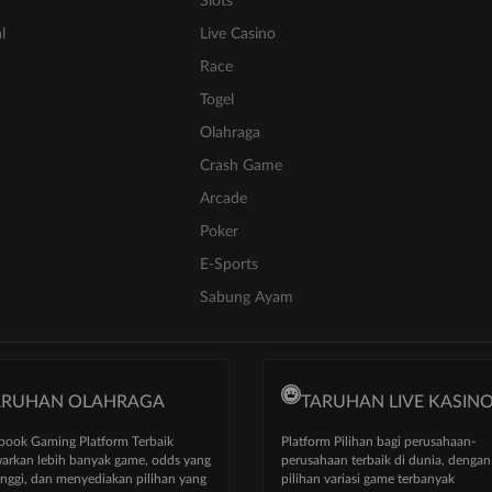
y
Slots
l
Live Casino
Race
Togel
Olahraga
Crash Game
Arcade
Poker
E-Sports
Sabung Ayam
ARUHAN OLAHRAGA
TARUHAN LIVE KASIN
book Gaming Platform Terbaik
Platform Pilihan bagi perusahaan-
rkan lebih banyak game, odds yang
perusahaan terbaik di dunia, dengan
tinggi, dan menyediakan pilihan yang
pilihan variasi game terbanyak