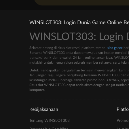
WINSLOT303: Login Dunia Game Online Berb
WINSLOT303: Login Du
Selamat datang di situs slot resmi platform terbaru
slot gacor
har
Bersama WINSLOT303 anda dapat mewujudkan impian menjadi jutaw
transaksi bank dan e-wallet 24 jam online lancar jaya. WINSLO
mutakhir untuk memanjakan seluruh member setianya, serta telah
Untuk mendapatkan pengalaman bermain menyanangkan, kami jug
Jadi jangan ragu, segera bergabung bersama WINSLOT303 dan rai
keuntungan melalui berbagai tawaran promo bonus terbaik, seper
Situs slot WINSLOT303 dapat anda akses dengan sangat mudah d
komputer.
Kebijaksanaan
Platf
Tentang WINSLOT303
Promo