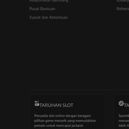
Responsible Gambling
Loyalt
Pusat Bantuan
Referra
Syarat dan Ketentuan
TARUHAN SLOT
T
Penyedia slot online dengan beragam
Sports
pilihan game menarik yang memudahkan
menawa
pemain untuk mencapai jackpot
lebih 