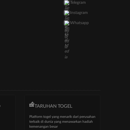
Telegram
Instagram
Whatsapp
O
TARUHAN TOGEL
Platform togel yang menarik dari perusahan
terbaik di dunia yang menawarkan hadiah
kemenangan besar