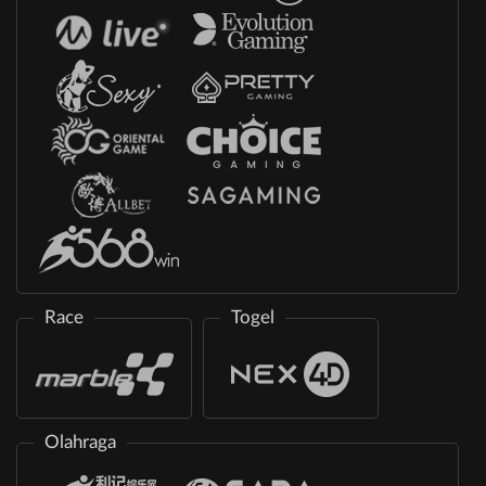
Race
Togel
Olahraga