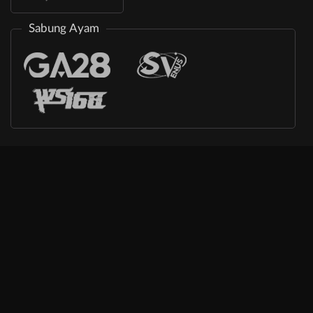
Sabung Ayam