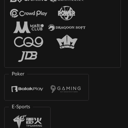
Poker
E-Sports