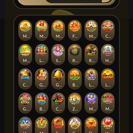
MAHJONG FORTUNE
MAHJONG WINS
Mahjong Fortune 3
Fortune Mahjong
Mahjong Fortune 2: Dragon Riches
Caishen Mahjong: Triple Luck
MAHJONG BONUS
Lotus Lanterns: Dragon's Fortune
Starlight Princess 2000
RAGE T-REX
RAGE T-REX 2
Huffin’ And Puffin’ Rising
Choo Choo Riches
Galloping Horse Fortune
GOLDEN DRAGON EGG
BOWLS OF FORTUNE
LIBERTY HEROINER
LUCKY BUDDHA
Gems Bonanza
Big Bad Wolf
Chili Chili Hot
ZEUS POWER
Mythic Gems: Five Realms
Mummy’s Treasure Quest 2